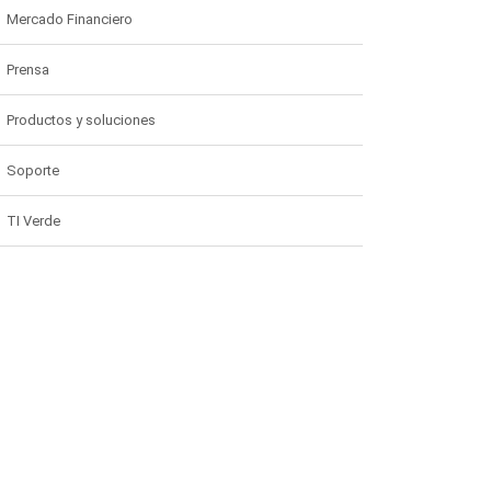
Mercado Financiero
Prensa
Productos y soluciones
Soporte
TI Verde