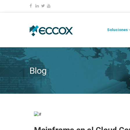
Soluciones
Blog