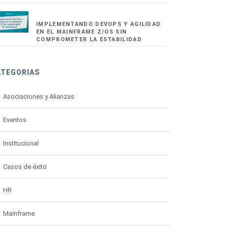
IMPLEMENTANDO DEVOPS Y AGILIDAD
EN EL MAINFRAME Z/OS SIN
COMPROMETER LA ESTABILIDAD
ATEGORIAS
Asociaciones y Alianzas
Eventos
Institucional
Casos de éxito
HR
Mainframe