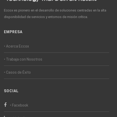
Eccox es pionero en el desarrollo de soluciones centradas en la alta
disponibilidad de servicios y entornos de misión crítica.
EMPRESA
• Acerca Eccox
• Trabaja con Nosotros
• Casos de Éxito
SOCIAL
• Facebook