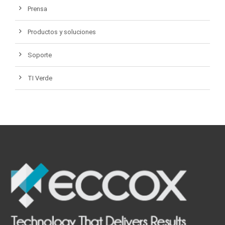
Prensa
Productos y soluciones
Soporte
TI Verde