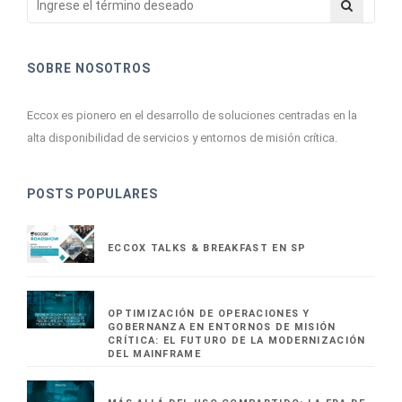
SOBRE NOSOTROS
Eccox es pionero en el desarrollo de soluciones centradas en la
alta disponibilidad de servicios y entornos de misión crítica.
POSTS POPULARES
ECCOX TALKS & BREAKFAST EN SP
OPTIMIZACIÓN DE OPERACIONES Y
GOBERNANZA EN ENTORNOS DE MISIÓN
CRÍTICA: EL FUTURO DE LA MODERNIZACIÓN
DEL MAINFRAME