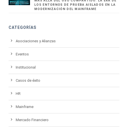
MÁS ALLÁ DEL USO COMPARTIDO: LA ERA DE
LOS ENTORNOS DE PRUEBA AISLADOS EN LA
MODERNIZACIÓN DEL MAINFRAME
CATEGORÍAS
Asociaciones y Alianzas
Eventos
Institucional
Casos de éxito
HR
Mainframe
Mercado Financiero