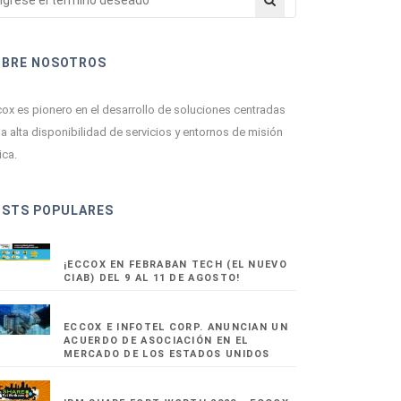
OBRE NOSOTROS
ox es pionero en el desarrollo de soluciones centradas
la alta disponibilidad de servicios y entornos de misión
ica.
OSTS POPULARES
¡ECCOX EN FEBRABAN TECH (EL NUEVO
CIAB) DEL 9 AL 11 DE AGOSTO!
ECCOX E INFOTEL CORP. ANUNCIAN UN
ACUERDO DE ASOCIACIÓN EN EL
MERCADO DE LOS ESTADOS UNIDOS