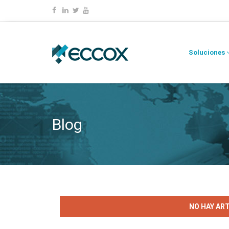
Soluciones
Blog
NO HAY AR