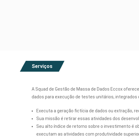
Serviços
A Squad de Gestão de Massa de Dados Eccox oferece 
dados para execução de testes unitários, integrados
Executa a geração fictícia de dados ou extração, 
Sua missão é retirar essas atividades dos desenvol
Seu alto índice de retorno sobre o investimento é o
executam as atividades com produtividade superio