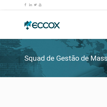
Squad de Gestão de Mas