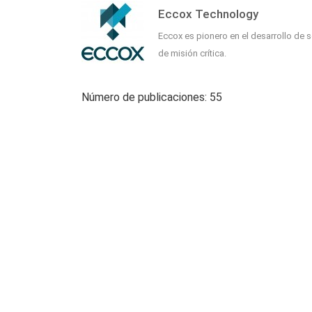
Eccox Technology
Eccox es pionero en el desarrollo de s
de misión crítica.
Número de publicaciones: 55