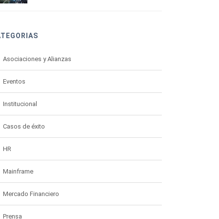
ATEGORIAS
Asociaciones y Alianzas
Eventos
Institucional
Casos de éxito
HR
Mainframe
Mercado Financiero
Prensa