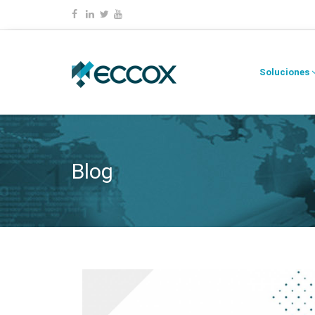
Soluciones
Blog