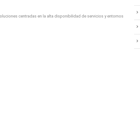
oluciones centradas en la alta disponibilidad de servicios y entornos