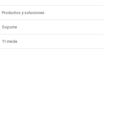
Productos y soluciones
Soporte
TI Verde