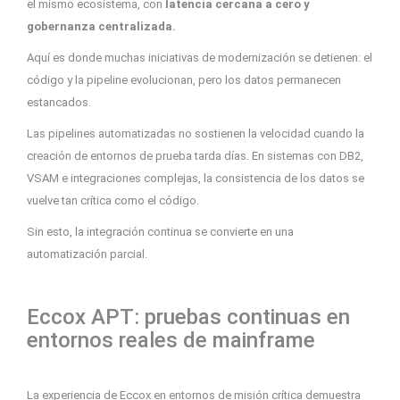
el mismo ecosistema, con
latencia cercana a cero y
gobernanza centralizada.
Aquí es donde muchas iniciativas de modernización se detienen: el
código y la pipeline evolucionan, pero los datos permanecen
estancados.
Las pipelines automatizadas no sostienen la velocidad cuando la
creación de entornos de prueba tarda días. En sistemas con DB2,
VSAM e integraciones complejas, la consistencia de los datos se
vuelve tan crítica como el código.
Sin esto, la integración continua se convierte en una
automatización parcial.
Eccox APT: pruebas continuas en
entornos reales de mainframe
La experiencia de Eccox en entornos de misión crítica demuestra