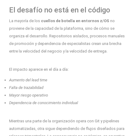
El desafío no está en el código
La mayoría de los
cuellos de botella en entornos z/OS
no
proviene de la capacidad de la plataforma, sino de cómo se
organiza el desarrollo. Repositorios aislados, procesos manuales
de promoción y dependencia de especialistas crean una brecha
entre la velocidad del negocio y la velocidad de entrega.
El impacto aparece en el día a día:
Aumento del lead time
Falta de trazabilidad
Mayor riesgo operativo
Dependencia de conocimiento individual
Mientras una parte de la organización opera con Git y pipelines
automatizadas, otra sigue dependiendo de flujos diseñados para