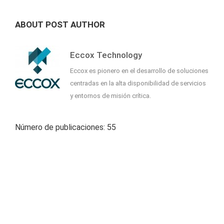
ABOUT POST AUTHOR
Eccox Technology
Eccox es pionero en el desarrollo de soluciones
centradas en la alta disponibilidad de servicios
y entornos de misión crítica.
Número de publicaciones: 55