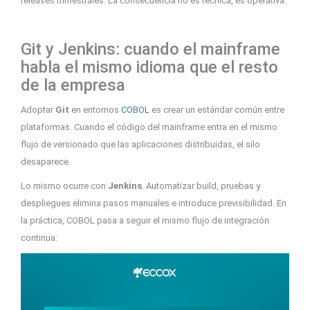
releases trimestrales. La consecuencia no es técnica, es operativa.
Git y Jenkins: cuando el mainframe
habla el mismo idioma que el resto
de la empresa
Adoptar
Git
en entornos
COBOL
es crear un estándar común entre
plataformas. Cuando el código del mainframe entra en el mismo
flujo de versionado que las aplicaciones distribuidas, el silo
desaparece.
Lo mismo ocurre con
Jenkins
. Automatizar build, pruebas y
despliegues elimina pasos manuales e introduce previsibilidad. En
la práctica, COBOL pasa a seguir el mismo flujo de integración
continua: