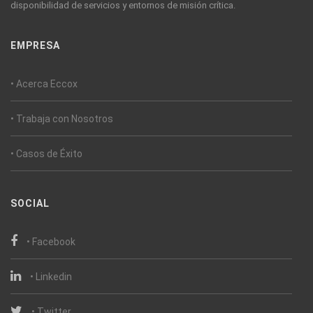
disponibilidad de servicios y entornos de misión crítica.
EMPRESA
• Acerca Eccox
• Trabaja con Nosotros
• Casos de Éxito
SOCIAL
• Facebook
• Linkedin
• Twitter