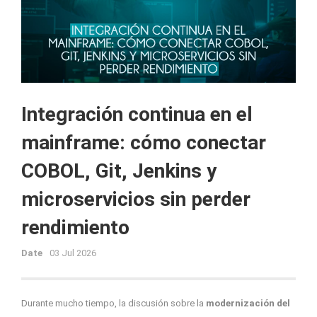
Integración continua en el
mainframe: cómo conectar
COBOL, Git, Jenkins y
microservicios sin perder
rendimiento
Date
03 Jul 2026
Durante mucho tiempo, la discusión sobre la
modernización del