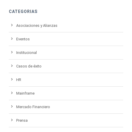
CATEGORIAS
Asociaciones y Alianzas
Eventos
Institucional
Casos de éxito
HR
Mainframe
Mercado Financiero
Prensa