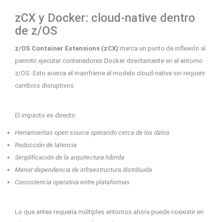
zCX y Docker: cloud-native dentro
de z/OS
z/OS Container Extensions (zCX)
marca un punto de inflexión al
permitir ejecutar contenedores Docker directamente en el entorno
z/OS. Esto acerca el mainframe al modelo cloud-native sin requerir
cambios disruptivos.
El impacto es directo:
Herramientas open source operando cerca de los datos
Reducción de latencia
Simplificación de la arquitectura híbrida
Menor dependencia de infraestructura distribuida
Consistencia operativa entre plataformas
Lo que antes requería múltiples entornos ahora puede coexistir en