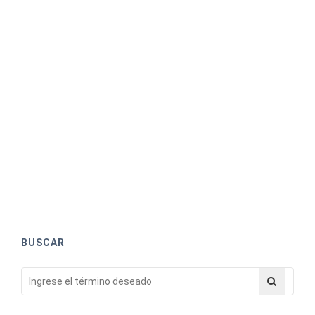
BUSCAR