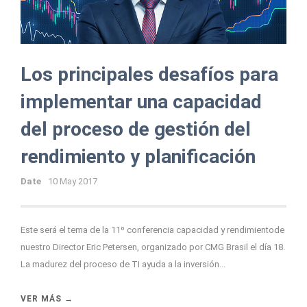
Los principales desafíos para
implementar una capacidad
del proceso de gestión del
rendimiento y planificación
Date
10 May 2017
Este será el tema de la 11º conferencia capacidad y rendimientode
nuestro Director Eric Petersen, organizado por CMG Brasil el día 18
.
La madurez del proceso de TI ayuda a la inversión...
VER MÁS →