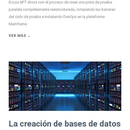
Eccox APT ahora con el proceso de crear una pista de prueba
paralela completamente reestructurada, rompiendo las barreras
del ciclo de prueba e instalando DevOps en la plataforma
Mainframe.
VER MÁS →
La creación de bases de datos