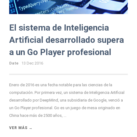
El sistema de Inteligencia
Artificial desarrollado supera
a un Go Player profesional
Date
13 Dec 2016
Enero de 2016 es una fecha notable para las ciencias de la
computación. Por primera vez, un sistema de Inteligencia Artificial
desarrollado por DeepMind, una subsidiaria de Google, venció a
un Go Player profesional. Go es un juego de mesa originado en
China hace más de 2500 años, ...
VER MÁS →