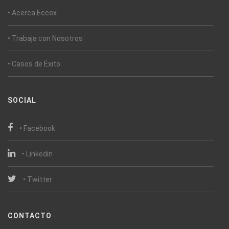
• Acerca Eccox
• Trabaja con Nosotros
• Casos de Éxito
SOCIAL
• Facebook
• Linkedin
• Twitter
CONTACTO