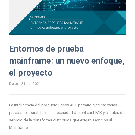
Entornos de prueba
mainframe: un nuevo enfoque,
el proyecto
Date
21 Jul 2021
La inteligencia del producto Eccox APT permite ejecutar varias
pruebas en paralelo sin la necesidad de replicar LPAR y canales de
servicio de la plataforma distribuida que exigen servicios al
Mainframe.