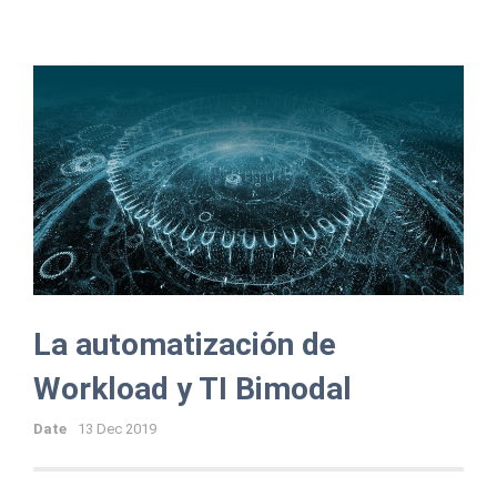
La automatización de
Workload y TI Bimodal
Date
13 Dec 2019