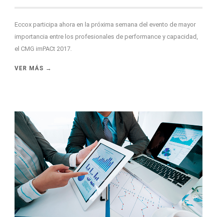
Eccox participa ahora en la próxima semana del evento de mayor
importancia entre los profesionales de performance y capacidad,
el CMG imPACt 2017.
VER MÁS →