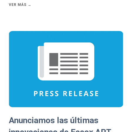
VER MÁS →
Anunciamos las últimas