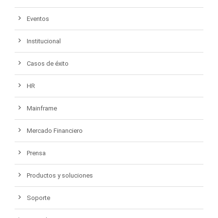
Eventos
Institucional
Casos de éxito
HR
Mainframe
Mercado Financiero
Prensa
Productos y soluciones
Soporte