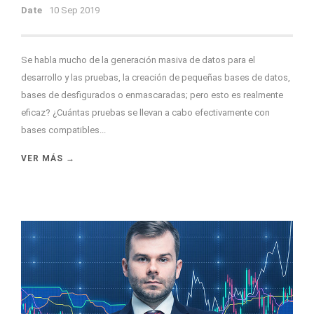
Date
10 Sep 2019
Se habla mucho de la generación masiva de datos para el
desarrollo y las pruebas, la creación de pequeñas bases de datos,
bases de desfigurados o enmascaradas; pero esto es realmente
eficaz? ¿Cuántas pruebas se llevan a cabo efectivamente con
bases compatibles...
VER MÁS →