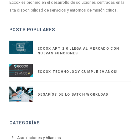
Eccox es pionero en el desarrollo de soluciones centradas en la
alta disponibilidad de servicios y entornos de misión crítica.
POSTS POPULARES
ECCOX APT 2.0 LLEGA AL MERCADO CON
NUEVAS FUNCIONES
ECCOX TECHNOLOGY CUMPLE 29 AÑOS!
DESAFÍOS DE LO BATCH WORKLOAD
CATEGORÍAS
Asociaciones y Alianzas