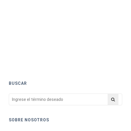
BUSCAR
SOBRE NOSOTROS