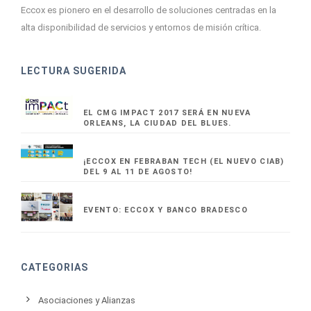
Eccox es pionero en el desarrollo de soluciones centradas en la
alta disponibilidad de servicios y entornos de misión crítica.
LECTURA SUGERIDA
EL CMG IMPACT 2017 SERÁ EN NUEVA
ORLEANS, LA CIUDAD DEL BLUES.
¡ECCOX EN FEBRABAN TECH (EL NUEVO CIAB)
DEL 9 AL 11 DE AGOSTO!
EVENTO: ECCOX Y BANCO BRADESCO
CATEGORIAS
Asociaciones y Alianzas