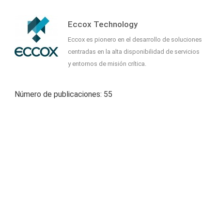
Eccox Technology
Eccox es pionero en el desarrollo de soluciones
centradas en la alta disponibilidad de servicios
y entornos de misión crítica.
Número de publicaciones: 55