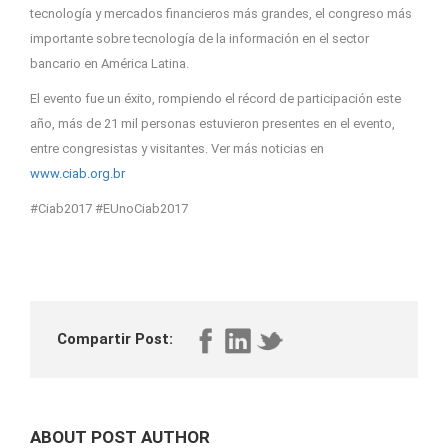
tecnología y mercados financieros más grandes, el congreso más
importante sobre tecnología de la información en el sector
bancario en América Latina.
El evento fue un éxito, rompiendo el récord de participación este
año, más de 21 mil personas estuvieron presentes en el evento,
entre congresistas y visitantes. Ver más noticias en
www.ciab.org.br
#Ciab2017 #EUnoCiab2017
Compartir Post:
ABOUT POST AUTHOR