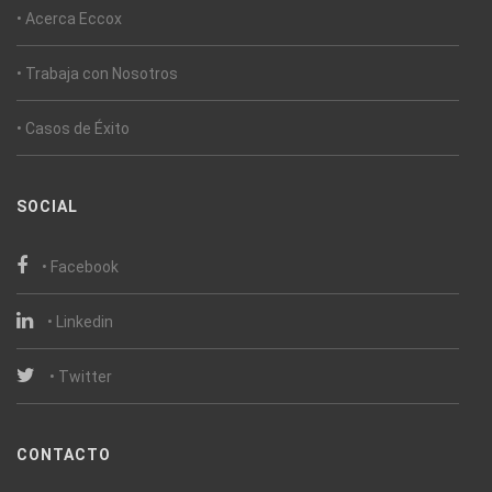
• Acerca Eccox
• Trabaja con Nosotros
• Casos de Éxito
SOCIAL
• Facebook
• Linkedin
• Twitter
CONTACTO