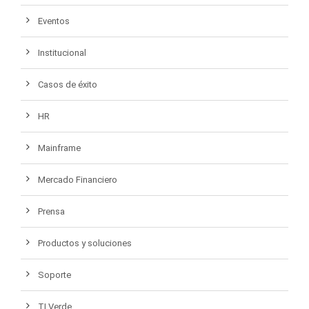
Eventos
Institucional
Casos de éxito
HR
Mainframe
Mercado Financiero
Prensa
Productos y soluciones
Soporte
TI Verde