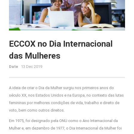
ECCOX no Dia Internacional
das Mulheres
Date
13 Dec 2019
A ideia de criar o Dia da Mulher surgiu nos primeiros anos do
século XX, nos Estados Unidos e na Europa, no contexto das lutas
femininas por melhores condições de vida, trabalho e direito de
voto, bem como outros direitos.
Em 1975, foi designado pela ONU como o Ano Internacional da
Mulher e, em dezembro de 1977, o Dia Internacional da Mulher foi