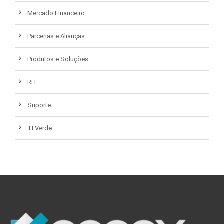
Mercado Financeiro
Parcerias e Alianças
Produtos e Soluções
RH
Suporte
TI Verde