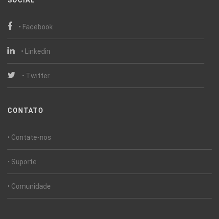
SOCIAL
• Facebook
• Linkedin
• Twitter
CONTATO
• Contate-nos
• Suporte
• Comunidade