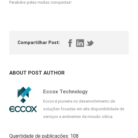
Parabéns pelas muitas conquistas!
Compartilhar Post:
ABOUT POST AUTHOR
Eccox Technology
Eccox é pioneira no desenvolvimento de
soluções focadas em alta disponibilidade de
serviços e ambientes de missão crítica.
Quantidade de publicações: 108