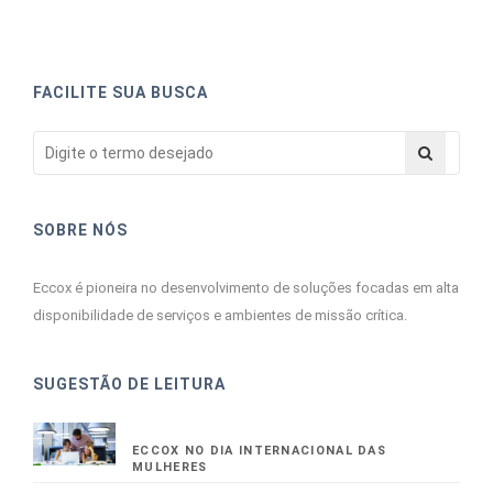
FACILITE SUA BUSCA
SOBRE NÓS
Eccox é pioneira no desenvolvimento de soluções focadas em alta
disponibilidade de serviços e ambientes de missão crítica.
SUGESTÃO DE LEITURA
ECCOX NO DIA INTERNACIONAL DAS
MULHERES