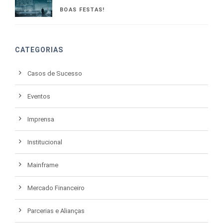
BOAS FESTAS!
CATEGORIAS
Casos de Sucesso
Eventos
Imprensa
Institucional
Mainframe
Mercado Financeiro
Parcerias e Alianças