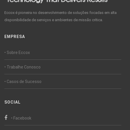
Eccox é pioneira no desenvolvimento de soluções focadas em alta
disponibilidade de serviços e ambientes de missão crítica.
EMPRESA
• Sobre Eccox
• Trabalhe Conosco
• Casos de Sucesso
SOCIAL
• Facebook