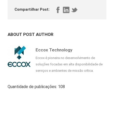
Compartilhar Post:
ABOUT POST AUTHOR
Eccox Technology
Eccox é pioneira no desenvolvimento de
soluções focadas em alta disponibilidade de
serviços e ambientes de missão crítica.
Quantidade de publicações: 108