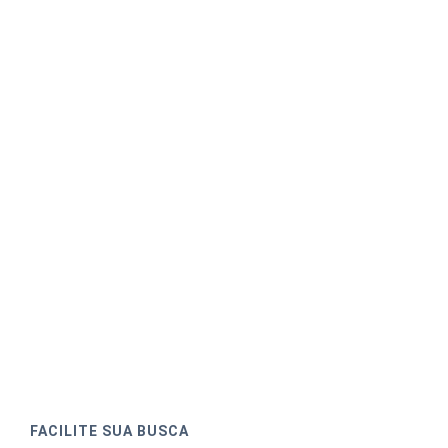
FACILITE SUA BUSCA