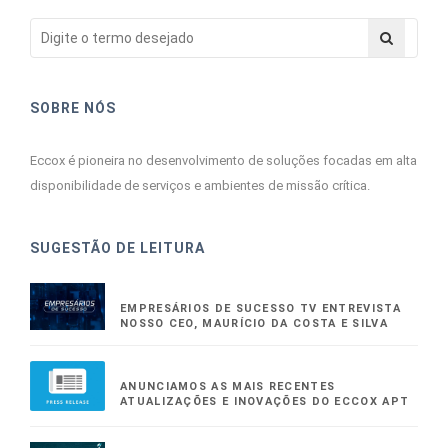
SOBRE NÓS
Eccox é pioneira no desenvolvimento de soluções focadas em alta
disponibilidade de serviços e ambientes de missão crítica.
SUGESTÃO DE LEITURA
EMPRESÁRIOS DE SUCESSO TV ENTREVISTA
NOSSO CEO, MAURÍCIO DA COSTA E SILVA
ANUNCIAMOS AS MAIS RECENTES
ATUALIZAÇÕES E INOVAÇÕES DO ECCOX APT