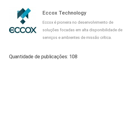
Eccox Technology
Eccox é pioneira no desenvolvimento de
soluções focadas em alta disponibilidade de
serviços e ambientes de missão crítica.
Quantidade de publicações: 108