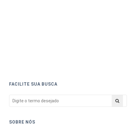
FACILITE SUA BUSCA
SOBRE NÓS