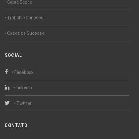
• Sobre Eccox
• Trabalhe Conosco
• Casos de Sucesso
SOCIAL
• Facebook
• Linkedin
• Twitter
CONTATO