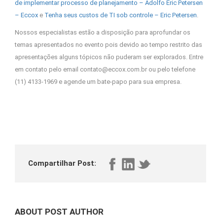
de implementar processo de planejamento – Adolfo Eric Petersen
– Eccox
e
Tenha seus custos de TI sob controle – Eric Petersen
.
Nossos especialistas estão a disposição para aprofundar os
temas apresentados no evento pois devido ao tempo restrito das
apresentações alguns tópicos não puderam ser explorados. Entre
em contato pelo email contato@eccox.com.br ou pelo telefone
(11) 4133-1969 e agende um bate-papo para sua empresa.
Compartilhar Post:
ABOUT POST AUTHOR