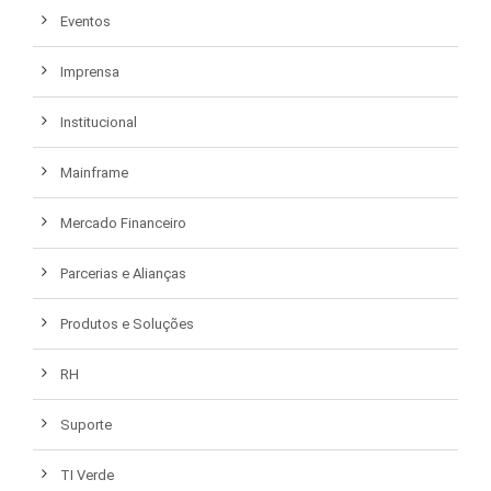
Eventos
Imprensa
Institucional
Mainframe
Mercado Financeiro
Parcerias e Alianças
Produtos e Soluções
RH
Suporte
TI Verde