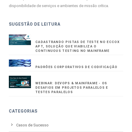
disponibilidade de serviços e ambientes de missão crítica.
SUGESTÃO DE LEITURA
CADASTRANDO PISTAS DE TESTE NO ECCOX
APT, SOLUÇÃO QUE VIABILIZA O
CONTINUOUS TESTING NO MAINFRAME
PADRÕES CORPORATIVOS DE CODIFICAÇÃO
WEBINAR: DEVOPS & MAINFRAME - OS
DESAFIOS EM PROJETOS PARALELOS E
TESTES PARALELOS
CATEGORIAS
Casos de Sucesso