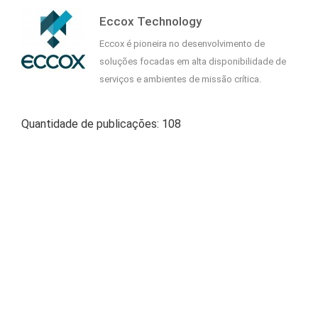
Eccox Technology
Eccox é pioneira no desenvolvimento de
soluções focadas em alta disponibilidade de
serviços e ambientes de missão crítica.
Quantidade de publicações: 108