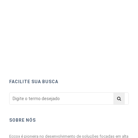
FACILITE SUA BUSCA
SOBRE NÓS
Eccox é pioneira no desenvolvimento de soluções focadas em alta