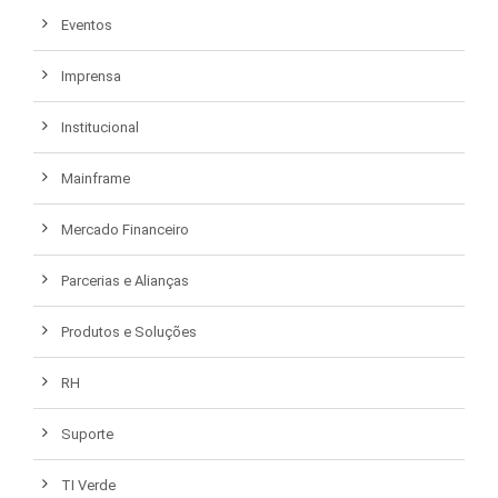
Eventos
Imprensa
Institucional
Mainframe
Mercado Financeiro
Parcerias e Alianças
Produtos e Soluções
RH
Suporte
TI Verde