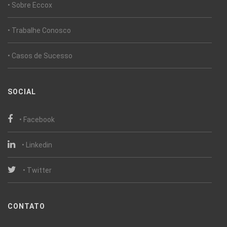
• Sobre Eccox
• Trabalhe Conosco
• Casos de Sucesso
SOCIAL
• Facebook
• Linkedin
• Twitter
CONTATO