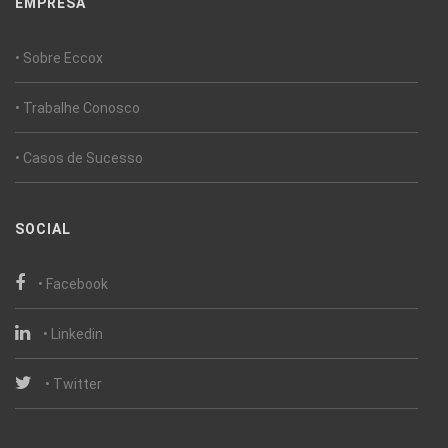
EMPRESA
• Sobre Eccox
• Trabalhe Conosco
• Casos de Sucesso
SOCIAL
• Facebook
• Linkedin
• Twitter