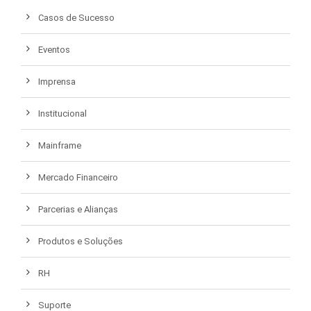
Casos de Sucesso
Eventos
Imprensa
Institucional
Mainframe
Mercado Financeiro
Parcerias e Alianças
Produtos e Soluções
RH
Suporte