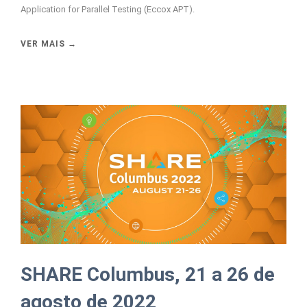
Application for Parallel Testing (Eccox APT).
VER MAIS →
SHARE Columbus, 21 a 26 de
agosto de 2022