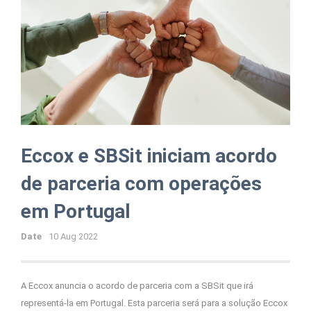
Eccox e SBSit iniciam acordo
de parceria com operações
em Portugal
Date
10 Aug 2022
A Eccox anuncia o acordo de parceria com a SBSit que irá
representá-la em Portugal. Esta parceria será para a solução Eccox