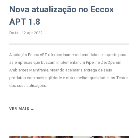
Nova atualização no Eccox
APT 1.8
Date
12 Apr 2022
A solução Eccox APT oferece inúmeros benefícios e suporte para
as empresas que buscam implementar um Pipeline DevOps em
Ambientes Mainframe, visando acelerar a entrega de seus
produtos com mais agilidade e obter melhor qualidade nos Testes
das suas aplicações.
VER MAIS →