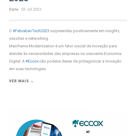
Date
03 Jul 2023
O
#FebrabanTech2023
surpreendeu positivamente em insights,
sessões e networking.
Mainframe Modernization é um fator crucial de inovação para
atender às necessidades das empresas na crescente Economia
Digital. A
#Eccox
não poderia deixar de protagonizar a inovação
em suas tecnologias.
VER MAIS →