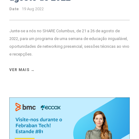
Date
19 Aug 2022
Junte-se a nós no SHARE Columbus, de 21 a 26 de agosto de
2022, para um programa de uma semana de educação inigualável,
oportunidades de networking presencial, sessões técnicas ao vivo
e recepções.
VER MAIS →