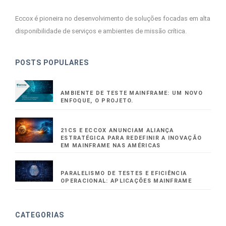
Eccox é pioneira no desenvolvimento de soluções focadas em alta
disponibilidade de serviços e ambientes de missão crítica.
POSTS POPULARES
AMBIENTE DE TESTE MAINFRAME: UM NOVO
ENFOQUE, O PROJETO.
21CS E ECCOX ANUNCIAM ALIANÇA
ESTRATÉGICA PARA REDEFINIR A INOVAÇÃO
EM MAINFRAME NAS AMÉRICAS
PARALELISMO DE TESTES E EFICIÊNCIA
OPERACIONAL: APLICAÇÕES MAINFRAME
CATEGORIAS