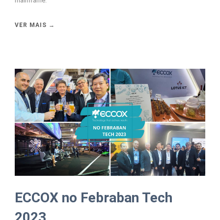
mainframe.
VER MAIS →
ECCOX no Febraban Tech
2023