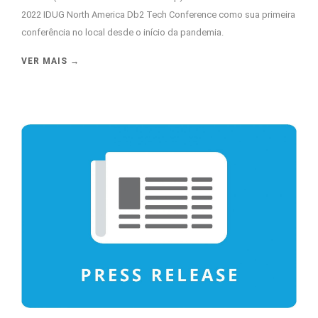
2022 IDUG North America Db2 Tech Conference como sua primeira
conferência no local desde o início da pandemia.
VER MAIS →