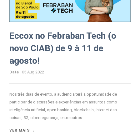
Eccox no Febraban Tech (o
novo CIAB) de 9 à 11 de
agosto!
Date
05 Aug 2022
Nos três dias de evento, a audiencia terá a oportunidade de
participar de discussões e experiências em assuntos como
inteligência artificial, open banking, blockchain, internet das
coisas, 5G, cibersegurança, entre outros.
VER MAIS →