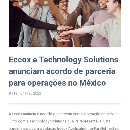
Eccox e Technology Solutions
anunciam acordo de parceria
para operações no México
Date
04 May 2022
A Eccox anuncia o acordo de parceria para a operação no México,
junto com a Technology Solutions que irá representá-la. Esta
parceria será para a solução Eccox Application for Parallel Testing