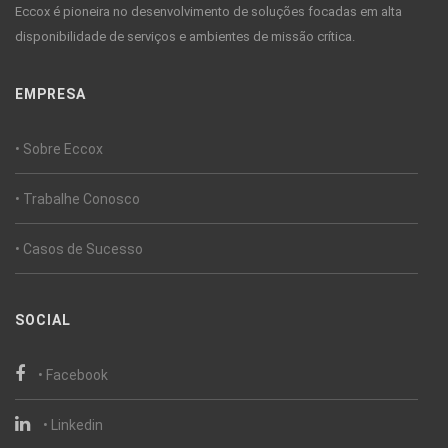
Eccox é pioneira no desenvolvimento de soluções focadas em alta
disponibilidade de serviços e ambientes de missão crítica.
EMPRESA
• Sobre Eccox
• Trabalhe Conosco
• Casos de Sucesso
SOCIAL
• Facebook
• Linkedin