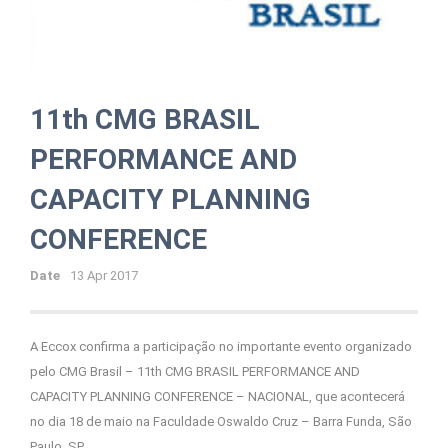
11th CMG BRASIL
PERFORMANCE AND
CAPACITY PLANNING
CONFERENCE
Date
13 Apr 2017
A Eccox confirma a participação no importante evento organizado
pelo CMG Brasil – 11th CMG BRASIL PERFORMANCE AND
CAPACITY PLANNING CONFERENCE – NACIONAL, que acontecerá
no dia 18 de maio na Faculdade Oswaldo Cruz – Barra Funda, São
Paulo, SP,...