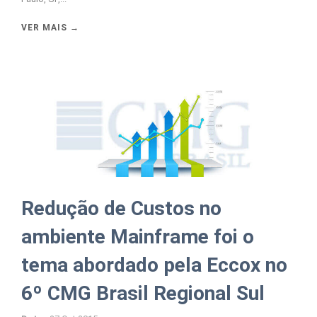
VER MAIS →
Redução de Custos no
ambiente Mainframe foi o
tema abordado pela Eccox no
6º CMG Brasil Regional Sul