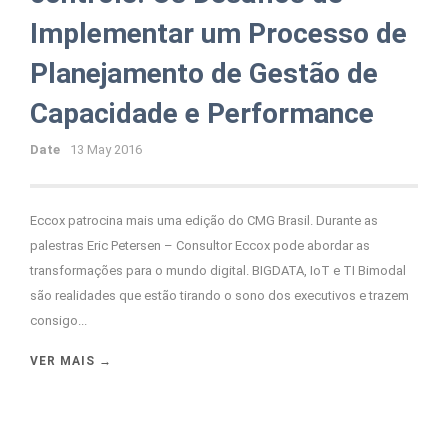
Implementar um Processo de
Planejamento de Gestão de
Capacidade e Performance
Date
13 May 2016
Eccox patrocina mais uma edição do CMG Brasil. Durante as
palestras Eric Petersen – Consultor Eccox pode abordar as
transformações para o mundo digital. BIGDATA, IoT e TI Bimodal
são realidades que estão tirando o sono dos executivos e trazem
consigo...
VER MAIS →