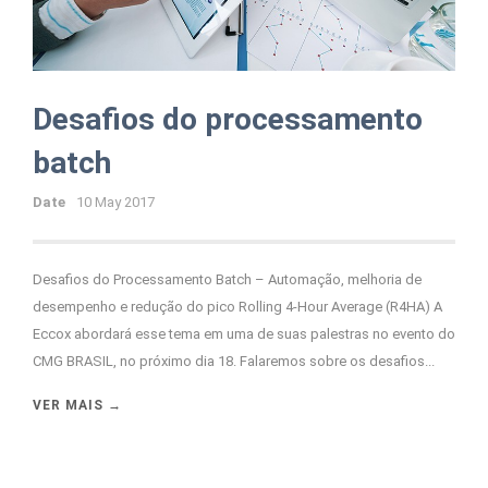
Desafios do processamento
batch
Date
10 May 2017
Desafios do Processamento Batch – Automação, melhoria de
desempenho e redução do pico Rolling 4-Hour Average (R4HA) A
Eccox abordará esse tema em uma de suas palestras no evento do
CMG BRASIL, no próximo dia 18. Falaremos sobre os desafios...
VER MAIS →