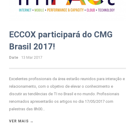
ECCOX participará do CMG
Brasil 2017!
Date
13 Mar 2017
Excelentes profissionais da área estarão reunidos para interação e
relacionamento, com o objetivo de elevar o conhecimento e
discutir as tendências de TI no Brasil e no mundo. Profissionais
renomados apresentarão os artigos no dia 17/05/2017 com
palestras das 8h00...
VER MAIS →