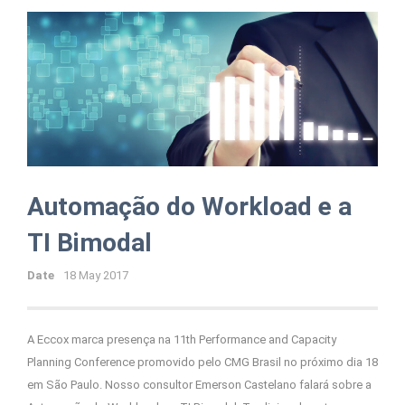
Automação do Workload e a
TI Bimodal
Date
18 May 2017
A Eccox marca presença na 11th Performance and Capacity
Planning Conference promovido pelo CMG Brasil no próximo dia 18
em São Paulo. Nosso consultor Emerson Castelano falará sobre a