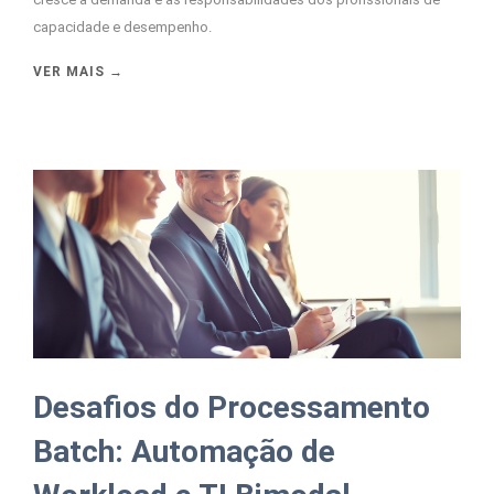
capacidade e desempenho.
VER MAIS →
Desafios do Processamento
Batch: Automação de