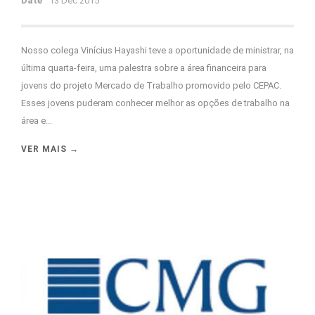
Date
13 Dec 2015
Nosso colega Vinícius Hayashi teve a oportunidade de ministrar, na
última quarta-feira, uma palestra sobre a área financeira para
jovens do projeto Mercado de Trabalho promovido pelo CEPAC.
Esses jovens puderam conhecer melhor as opções de trabalho na
área e...
VER MAIS →