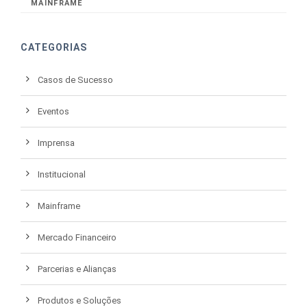
MAINFRAME
CATEGORIAS
Casos de Sucesso
Eventos
Imprensa
Institucional
Mainframe
Mercado Financeiro
Parcerias e Alianças
Produtos e Soluções