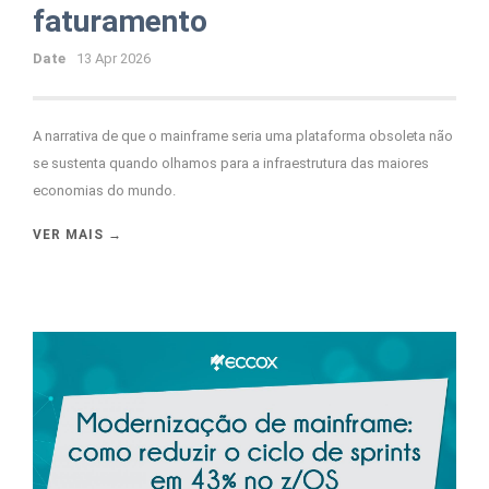
faturamento
Date
13 Apr 2026
A narrativa de que o mainframe seria uma plataforma obsoleta não
se sustenta quando olhamos para a infraestrutura das maiores
economias do mundo.
VER MAIS →