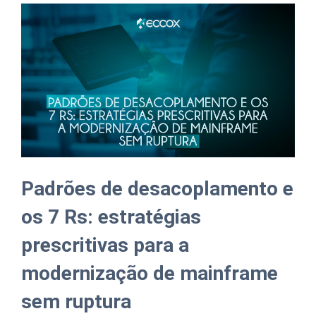
Padrões de desacoplamento e
os 7 Rs: estratégias
prescritivas para a
modernização de mainframe
sem ruptura