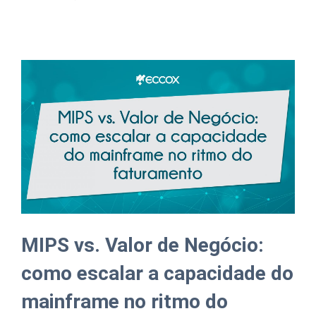
MIPS vs. Valor de Negócio:
como escalar a capacidade do
mainframe no ritmo do