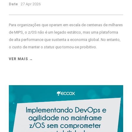
Date
27 Apr 2026
Para organizações que operam em escala de centenas de milhares
de MIPS, o z/OS não é um legado estático, mas uma plataforma
de alta performance que sustenta a economia global. No entanto,
o custo de manter o
status quo
tornou-se proibitivo.
VER MAIS →