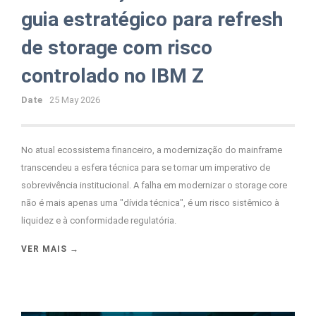
guia estratégico para refresh
de storage com risco
controlado no IBM Z
Date
25 May 2026
No atual ecossistema financeiro, a modernização do mainframe
transcendeu a esfera técnica para se tornar um imperativo de
sobrevivência institucional. A falha em modernizar o storage core
não é mais apenas uma "dívida técnica", é um risco sistêmico à
liquidez e à conformidade regulatória.
VER MAIS →