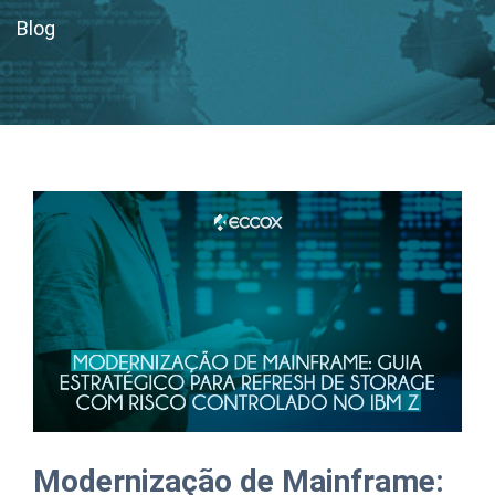
Blog
Modernização de Mainframe: