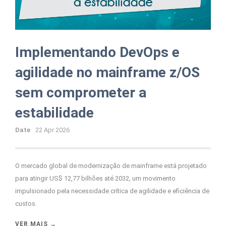
Implementando DevOps e
agilidade no mainframe z/OS
sem comprometer a
estabilidade
Date
22 Apr 2026
O mercado global de modernização de mainframe está projetado
para atingir US$ 12,77 bilhões até 2032, um movimento
impulsionado pela necessidade crítica de agilidade e eficiência de
custos.
VER MAIS →