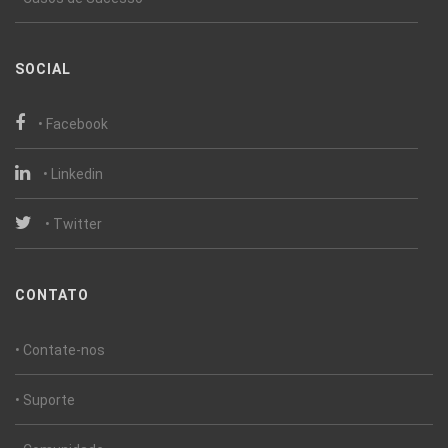
SOCIAL
• Facebook
• Linkedin
• Twitter
CONTATO
• Contate-nos
• Suporte