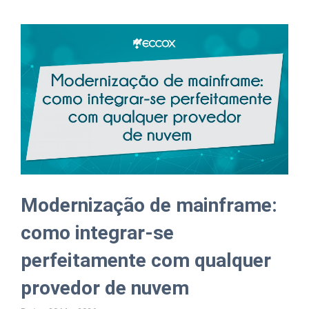
Modernização de mainframe:
como integrar-se
perfeitamente com qualquer
provedor de nuvem