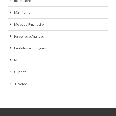
Institucional
Mainframe
Mercado Financeiro
Parcerias e Alianças
Produtos e Soluções
RH
Suporte
TI Verde