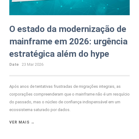
O estado da modernização de
mainframe em 2026: urgência
estratégica além do hype
Date
23 Mar 2026
Após anos de tentativas frustradas de migrações integrais, as
corporações compreenderam que o mainframe não é um resquício
do passado, mas o núcleo de confiança indispensável em um
ecossistema saturado por dados.
VER MAIS →