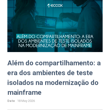
Além do compartilhamento: a
era dos ambientes de teste
isolados na modernização do
mainframe
Date
18 May 2026