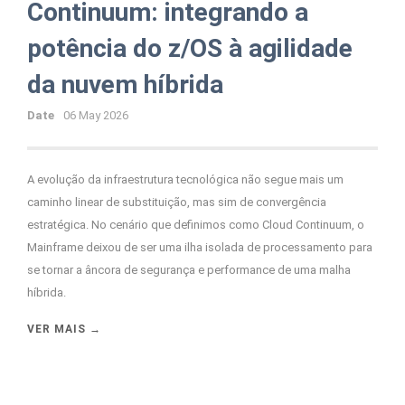
Continuum: integrando a
potência do z/OS à agilidade
da nuvem híbrida
Date
06 May 2026
A evolução da infraestrutura tecnológica não segue mais um
caminho linear de substituição, mas sim de convergência
estratégica. No cenário que definimos como Cloud Continuum, o
Mainframe deixou de ser uma ilha isolada de processamento para
se tornar a âncora de segurança e performance de uma malha
híbrida.
VER MAIS →