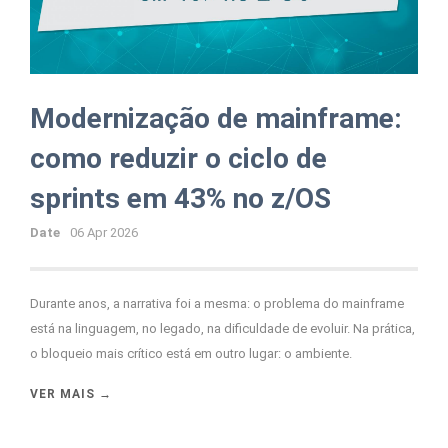
Modernização de mainframe:
como reduzir o ciclo de
sprints em 43% no z/OS
Date
06 Apr 2026
Durante anos, a narrativa foi a mesma: o problema do mainframe
está na linguagem, no legado, na dificuldade de evoluir. Na prática,
o bloqueio mais crítico está em outro lugar: o ambiente.
VER MAIS →