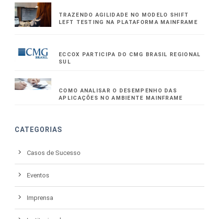
TRAZENDO AGILIDADE NO MODELO SHIFT
LEFT TESTING NA PLATAFORMA MAINFRAME
ECCOX PARTICIPA DO CMG BRASIL REGIONAL
SUL
COMO ANALISAR O DESEMPENHO DAS
APLICAÇÕES NO AMBIENTE MAINFRAME
CATEGORIAS
Casos de Sucesso
Eventos
Imprensa